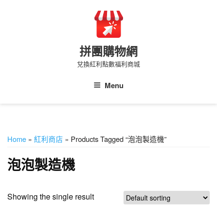
Skip
to
content
拼團購物網
兌換紅利點數福利商城
Menu
Home
»
紅利商店
» Products Tagged “泡泡製造機”
泡泡製造機
Showing the single result