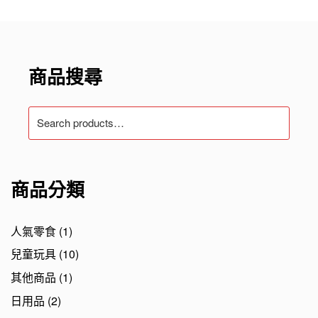
商品搜尋
Search
for:
商品分類
人氣零食
(1)
兒童玩具
(10)
其他商品
(1)
日用品
(2)