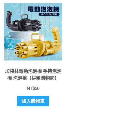
加特林電動泡泡機 手持泡泡
機 泡泡槍【拼團購物網】
NT$
50
加入購物車