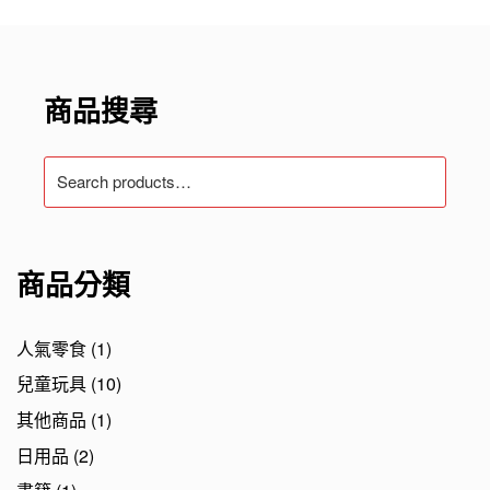
商品搜尋
Search
for:
商品分類
人氣零食
(1)
兒童玩具
(10)
其他商品
(1)
日用品
(2)