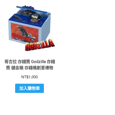
哥吉拉 存錢筒 Godzilla 存錢
筒 儲金箱 存錢桶創意禮物
NT$
1,000
加入購物車