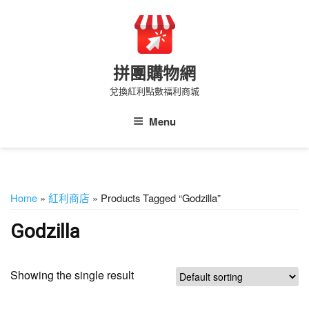
Skip
to
content
拼團購物網
兌換紅利點數福利商城
Menu
Home
»
紅利商店
» Products Tagged “Godzilla”
Godzilla
Showing the single result