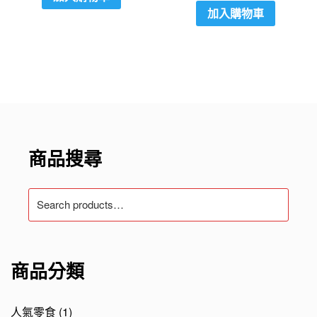
加入購物車
商品搜尋
Search
for:
商品分類
人氣零食
(1)