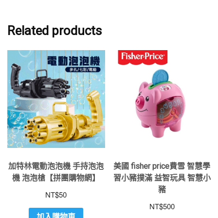
Related products
加特林電動泡泡機 手持泡泡
美國 fisher price費雪 智慧學
機 泡泡槍【拼團購物網】
習小豬撲滿 益智玩具 智慧小
豬
NT$
50
NT$
500
加入購物車