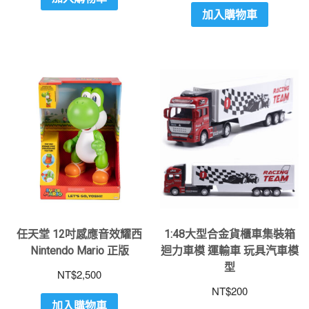
加入購物車
任天堂 12吋感應音效耀西
1:48大型合金貨櫃車集裝箱
Nintendo Mario 正版
迴力車模 運輸車 玩具汽車模
型
NT$
2,500
NT$
200
加入購物車