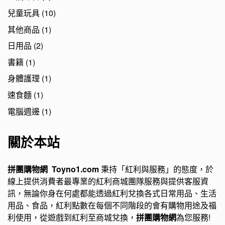
兒童玩具
(10)
其他商品
(1)
日用品
(2)
書籍
(1)
身體護理
(1)
速食麵
(1)
電腦週邊
(1)
關於本站
拼團購物網 Toyno1.com
秉持「紅利與服務」的態度，於
線上提供消費者最專業的紅利商城團隊服務與提供客服資
訊，無論你身在何處都能透過紅利兌換各式日常用品、生活
用品、食品，紅利點數在每個不同階段的會有購物用途及福
利使用，從遊戲到紅利至商城兌換，
拼團購物網
為您服務!