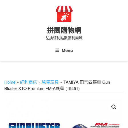
Skip
to
content
拼團購物網
兌換紅利點數福利商城
Menu
Home
»
紅利商店
»
兒童玩具
» TAMIYA 田宮四驅車 Gun
Bluster XTO Premium FM-A底盤 (19451)